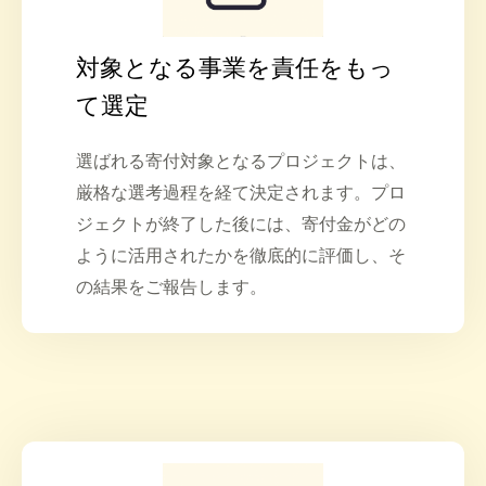
対象となる事業を責任をもっ
て選定
選ばれる寄付対象となるプロジェクトは、
厳格な選考過程を経て決定されます。プロ
ジェクトが終了した後には、寄付金がどの
ように活用されたかを徹底的に評価し、そ
の結果をご報告します。