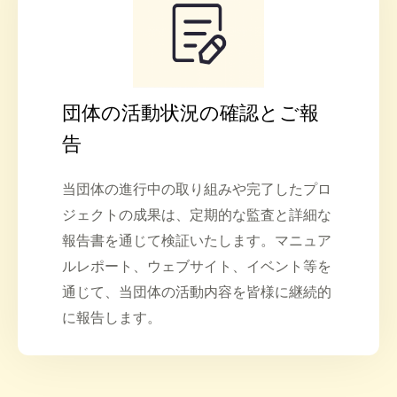
団体の活動状況の確認とご報
告
当団体の進行中の取り組みや完了したプロ
ジェクトの成果は、定期的な監査と詳細な
報告書を通じて検証いたします。マニュア
ルレポート、ウェブサイト、イベント等を
通じて、当団体の活動内容を皆様に継続的
に報告します。