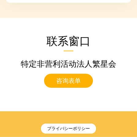
联系窗口
特定非营利活动法人繁星会
咨询表单
プライバシーポリシー